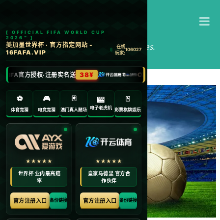
T
优直播
M
wwpp — simple flat-file sites.