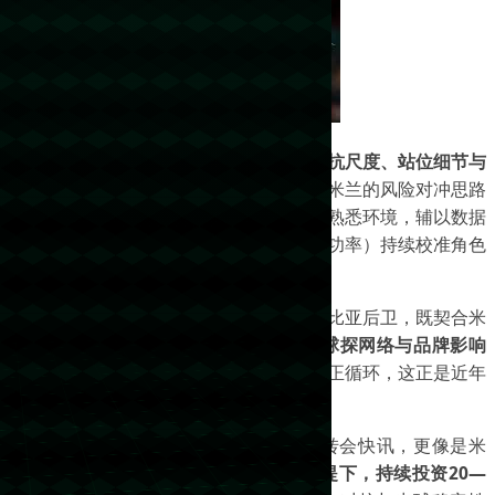
当然，潜力并非结果本身。
适应意甲的对抗尺度、站位细节与
节奏管理，是南美新人必须跨越的门槛
。米兰的风险对冲思路
通常是：前期以杯赛和替补时间帮助球员熟悉环境，辅以数据
化评估（对抗成功率、转身反应、长传成功率）持续校准角色
定位，降低成长波动对成绩的影响。
从市场维度看，引入一名前景可期的哥伦比亚后卫，既契合米
兰的资产增值逻辑，也有助于
拓展拉美球探网络与品牌影响
力
。一旦技战术兑现，竞技与商业将形成正循环，这正是近年
来红黑“可持续转会模型”的核心。
综上，罗马诺的
Here we go
不仅是一条转会快讯，更像是米
兰战略的实时注脚：
在保持竞争力的前提下，持续投资20—