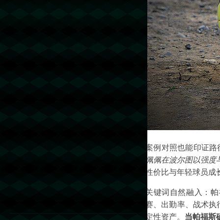
案例对照也能印证路
佩佩在波尔图以强度
性价比与年轻球员成
关键词自然融入：帕
赛、出勤率、战术执
定性资产。
当帕福斯