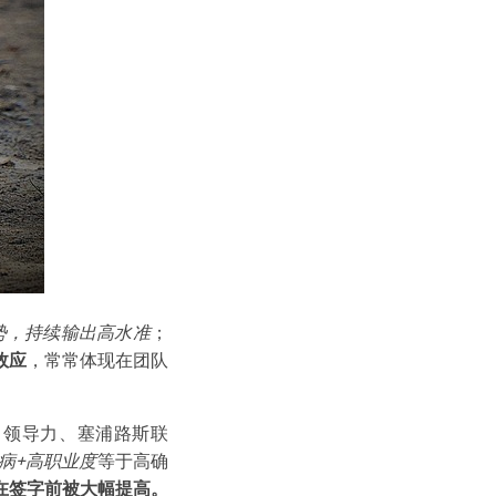
势，持续输出高水准
；
效应
，常常体现在团队
、领导力、塞浦路斯联
病+高职业度
等于高确
在签字前被大幅提高。