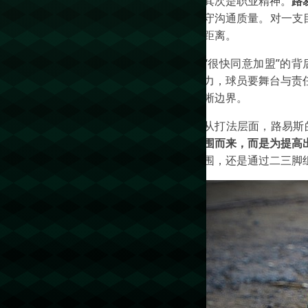
其次是职业精神。
路
守沟通质量。对一支
距离。
“很快同意加盟”的
力，球员要舞台与责
晰边界。
从打法层面，路易斯
围而来，而是为提高
围，还是通过二三脚