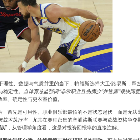
于理性、数据与气质并重的当下，帕福斯选择大卫·路易斯，释
与稳定性。
当体育总监强调“非常职业且伤病少”并透露“很快同意
效率、确定性与更衣室价值。
估，首先是可用性。职业俱乐部最怕的不是状态起伏，而是无法
与战术执行率
，尤其在赛程密集的塞浦路斯联赛与欧战资格争夺
易斯
，从管理学角度看，这是对投资回报率的直接注解。