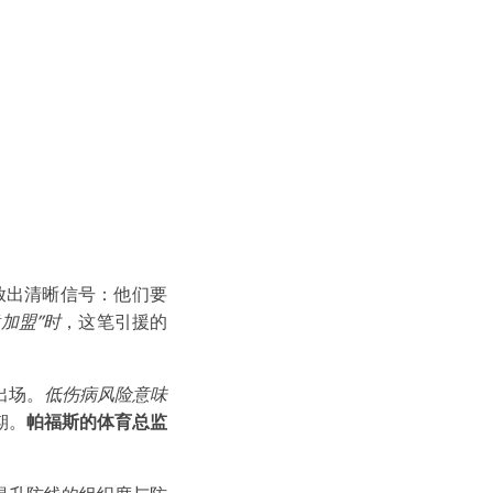
放出清晰信号：他们要
加盟”时
，这笔引援的
出场。
低伤病风险意味
期。
帕福斯的体育总监