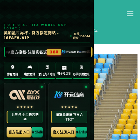
T
优直播
M
wwpp — simple flat-file sites.