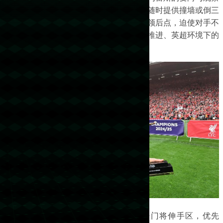
时间；其二，十号位在半空间形成三角，随时提供撞墙或倒三
角的第二出球点；其三，弱侧边锋提前占领后点，迫使对手不
敢过度收缩。这三点齐备，曼联式的边路推进、英超环境下的
高节奏转换，都会自然放大。
最后，细节决定上限：传中落点要避开门将伸手区，优先