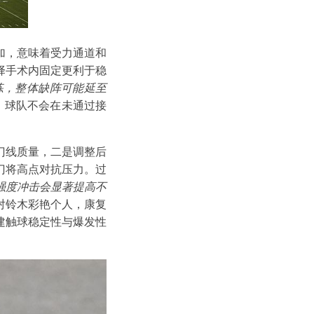
加，意味着受力通道和
择手术内固定更利于稳
练，整体缺阵可能延至
，球队不会在未通过接
门线质量，二是调整后
门将高点对抗压力。过
强度冲击会显著提高不
对铃木彩艳个人，康复
建触球稳定性与爆发性