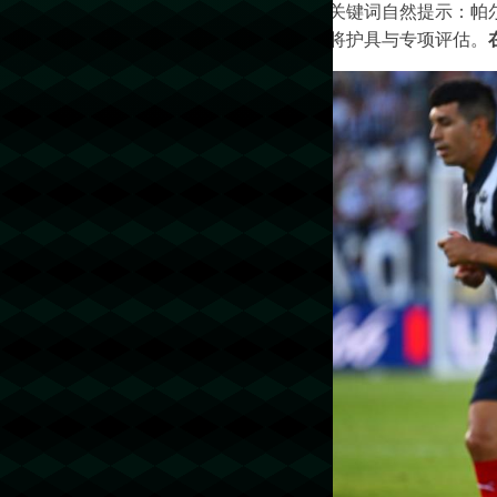
关键词自然提示：帕
将护具与专项评估。