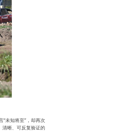
言“未知将至”，却再次
、清晰、可反复验证的