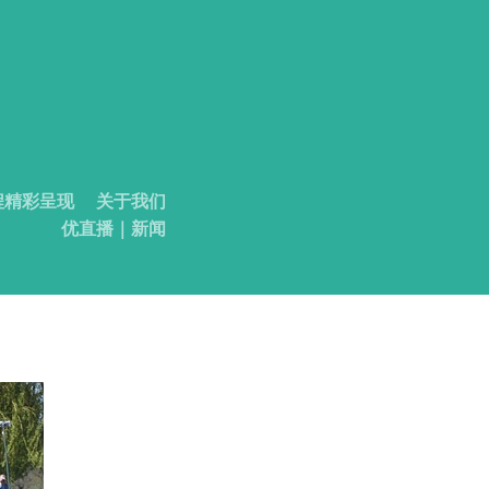
程精彩呈现
关于我们
优直播｜新闻