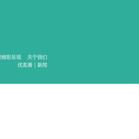
程精彩呈现
关于我们
优直播｜新闻