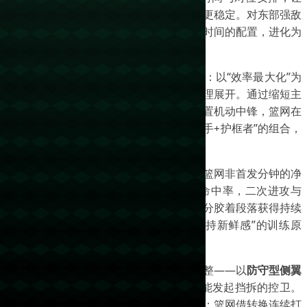
球队在体能与效率上同时占优，赢球方式更稳定。对东部强敌
与背靠背赛程尤为明显，第二阵容已从拖时间的配置，进化为
能拉开分差的武器。
本文主题聚焦于
轮换阵容效果显著
的成因：以“效率最大化”为
核心，围绕
防守效率
、
进攻效率
与节奏管理展开。通过缩短主
力连续在场时段、错位启用双控、交替配置机动中锋，篮网在
空间与对位上得到优化；固定“射手+持球手+护框者”的组合，
降低临场波动，提升替补火力。
据赛后数据平台的跟踪样本显示，近五场篮网非首发分钟的净
效率接近+8；替补阵容放缓节奏却提升命中率，二次进攻与
造犯规更稳定。这种
节奏控制
让球队在比分胶着段落获得持续
的正增益，主帅也多次强调“让每个人保持新鲜感”的训练原
则，重视五人小组化学反应。
案例复盘：对阵东部劲旅，第三节及时调整——以
防守型侧翼
+机动中锋
覆盖外线与罚球线区域，搭配能发起挡拆的控卫。
此举压缩对手三分出手，迫使其打中距离；篮网借转换连续打