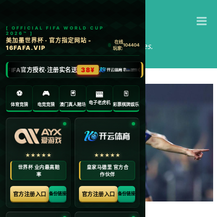
T
优直播
M
wwpp — simple flat-file sites.